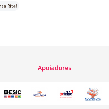
ta Rita!
Apoiadores