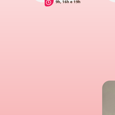
9h, 16h e 19h