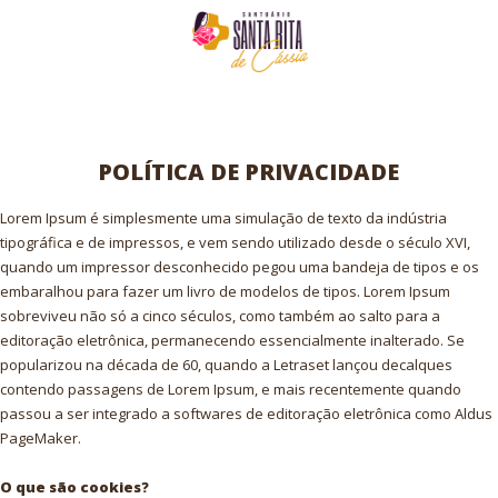
POLÍTICA DE PRIVACIDADE
Lorem Ipsum é simplesmente uma simulação de texto da indústria
tipográfica e de impressos, e vem sendo utilizado desde o século XVI,
quando um impressor desconhecido pegou uma bandeja de tipos e os
embaralhou para fazer um livro de modelos de tipos. Lorem Ipsum
sobreviveu não só a cinco séculos, como também ao salto para a
editoração eletrônica, permanecendo essencialmente inalterado. Se
popularizou na década de 60, quando a Letraset lançou decalques
contendo passagens de Lorem Ipsum, e mais recentemente quando
passou a ser integrado a softwares de editoração eletrônica como Aldus
PageMaker.
O que são cookies?