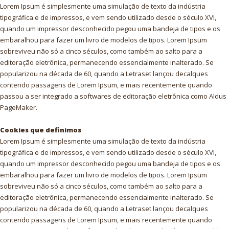
Lorem Ipsum é simplesmente uma simulação de texto da indústria
tipográfica e de impressos, e vem sendo utilizado desde o século XVI,
quando um impressor desconhecido pegou uma bandeja de tipos e os
embaralhou para fazer um livro de modelos de tipos. Lorem Ipsum
sobreviveu não só a cinco séculos, como também ao salto para a
editoração eletrônica, permanecendo essencialmente inalterado. Se
popularizou na década de 60, quando a Letraset lançou decalques
contendo passagens de Lorem Ipsum, e mais recentemente quando
passou a ser integrado a softwares de editoração eletrônica como Aldus
PageMaker.
Cookies que definimos
Lorem Ipsum é simplesmente uma simulação de texto da indústria
tipográfica e de impressos, e vem sendo utilizado desde o século XVI,
quando um impressor desconhecido pegou uma bandeja de tipos e os
embaralhou para fazer um livro de modelos de tipos. Lorem Ipsum
sobreviveu não só a cinco séculos, como também ao salto para a
editoração eletrônica, permanecendo essencialmente inalterado. Se
popularizou na década de 60, quando a Letraset lançou decalques
contendo passagens de Lorem Ipsum, e mais recentemente quando