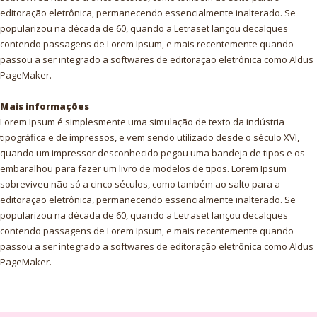
editoração eletrônica, permanecendo essencialmente inalterado. Se
popularizou na década de 60, quando a Letraset lançou decalques
contendo passagens de Lorem Ipsum, e mais recentemente quando
passou a ser integrado a softwares de editoração eletrônica como Aldus
PageMaker.
Mais informações
Lorem Ipsum é simplesmente uma simulação de texto da indústria
tipográfica e de impressos, e vem sendo utilizado desde o século XVI,
quando um impressor desconhecido pegou uma bandeja de tipos e os
embaralhou para fazer um livro de modelos de tipos. Lorem Ipsum
sobreviveu não só a cinco séculos, como também ao salto para a
editoração eletrônica, permanecendo essencialmente inalterado. Se
popularizou na década de 60, quando a Letraset lançou decalques
contendo passagens de Lorem Ipsum, e mais recentemente quando
passou a ser integrado a softwares de editoração eletrônica como Aldus
PageMaker.